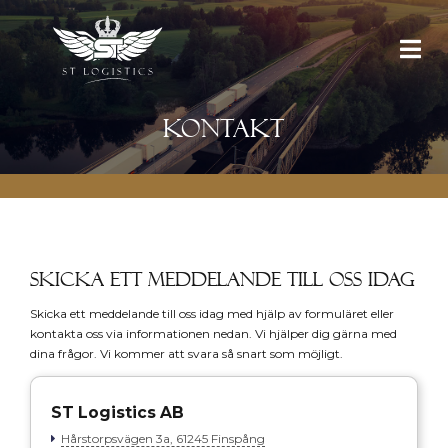
Kontakt
Skicka ett meddelande till oss idag
Skicka ett meddelande till oss idag med hjälp av formuläret eller
kontakta oss via informationen nedan. Vi hjälper dig gärna med
dina frågor. Vi kommer att svara så snart som möjligt.
ST Logistics AB
Hårstorpsvägen 3a, 61245 Finspång