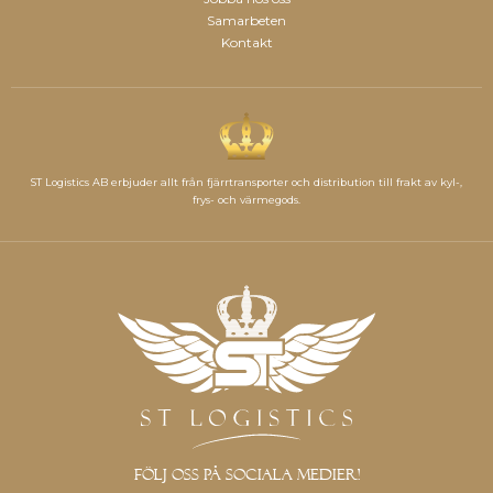
Samarbeten
Kontakt
ST Logistics AB erbjuder allt från fjärrtransporter och distribution till frakt av kyl-,
frys- och värmegods.
Följ oss på sociala medier!