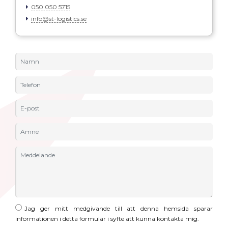
050 050 5715
info@st-logistics.se
Jag ger mitt medgivande till att denna hemsida sparar
informationen i detta formulär i syfte att kunna kontakta mig.